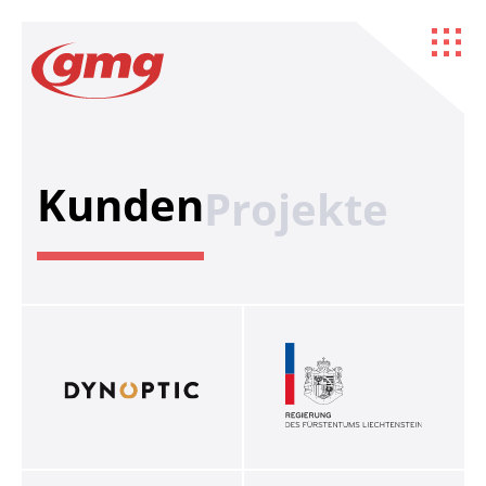
Kunden
Projekte