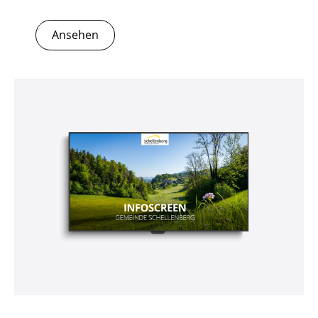
Ansehen