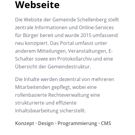
Webseite
Die Website der Gemeinde Schellenberg stellt
zentrale Informationen und Online-Services
für Bürger bereit und wurde 2015 umfassend
neu konzipiert. Das Portal umfasst unter
anderem Mitteilungen, Veranstaltungen, E-
Schalter sowie ein Protokollarchiv und eine
Übersicht der Gemeindestruktur.
Die Inhalte werden dezentral von mehreren
Mitarbeitenden gepflegt, wobei eine
rollenbasierte Rechteverwaltung eine
strukturierte und effiziente
Inhaltsbearbeitung sicherstellt.
Konzept ⋅ Design ⋅ Programmierung ⋅ CMS