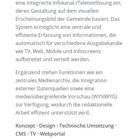
eine integrierte Infokanal-/Teletextlösung ein,
deren Gestaltung auf dem visuellen
Erscheinungsbild der Gemeinde basiert. Das
System ermöglicht eine zentrale und
effiziente Erfassung von Informationen, die
automatisch für verschiedene Ausgabekanäle
wie TV, Web, Mobile und Infoscreens
aufbereitet und verteilt werden.
Ergänzend stehen Funktionen wie ein
zentrales Medienarchiv, die Integration
externer Datenquellen sowie eine
medienübergreifende Vorschau (WYSIWYG)
zur Verfügung, wodurch die redaktionelle
Arbeit effizient unterstützt wird.
Konzept ⋅ Design ⋅ Technische Umsetzung ⋅
CMS ⋅ TV ⋅ Webportal