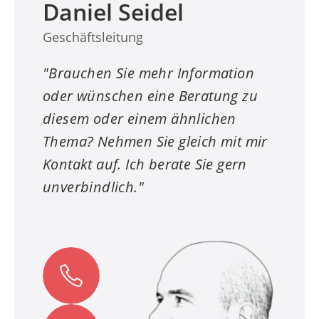
Daniel Seidel
Geschäftsleitung
"Brauchen Sie mehr Information
oder wünschen eine Beratung zu
diesem oder einem ähnlichen
Thema? Nehmen Sie gleich mit mir
Kontakt auf. Ich berate Sie gern
unverbindlich."