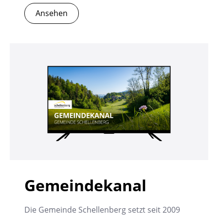
Ansehen
Gemeindekanal
Die Gemeinde Schellenberg setzt seit 2009