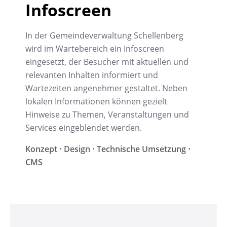
Infoscreen
In der Gemeindeverwaltung Schellenberg
wird im Wartebereich ein Infoscreen
eingesetzt, der Besucher mit aktuellen und
relevanten Inhalten informiert und
Wartezeiten angenehmer gestaltet. Neben
lokalen Informationen können gezielt
Hinweise zu Themen, Veranstaltungen und
Services eingeblendet werden.
Konzept ⋅ Design ⋅ Technische Umsetzung ⋅
CMS