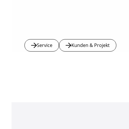
Service
Kunden & Projekt