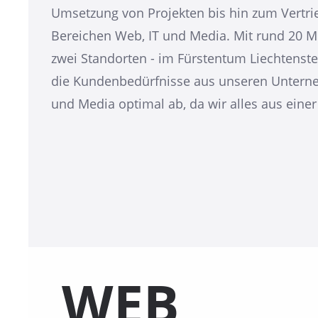
Umsetzung von Projekten bis hin zum Vertri
Bereichen Web, IT und Media. Mit rund 20 Mi
zwei Standorten - im Fürstentum Liechtenste
die Kundenbedürfnisse aus unseren Untern
und Media optimal ab, da wir alles aus einer
WEB