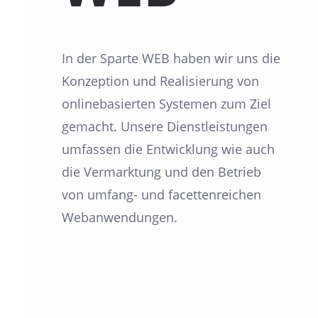
In der Sparte WEB haben wir uns die
Konzeption und Realisierung von
onlinebasierten Systemen zum Ziel
gemacht. Unsere Dienstleistungen
umfassen die Entwicklung wie auch
die Vermarktung und den Betrieb
von umfang- und facettenreichen
Webanwendungen.