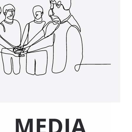
MEDIA