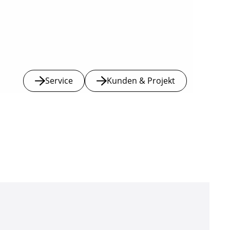
Service
Kunden & Projekt