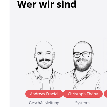
Wer wir sind
Andreas Fraefel
Christoph Thöny
Geschäftsleitung
Systems