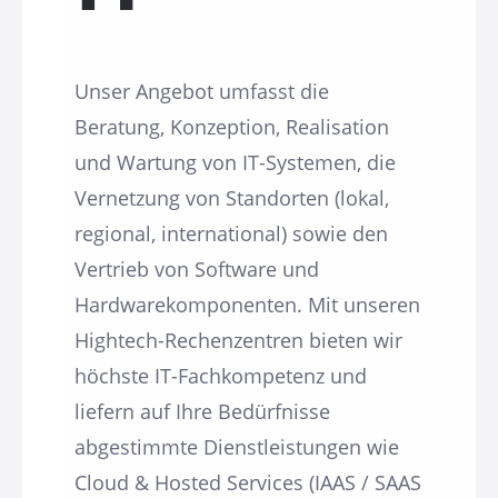
Unser Angebot umfasst die
Beratung, Konzeption, Realisation
und Wartung von IT-Systemen, die
Vernetzung von Standorten (lokal,
regional, international) sowie den
Vertrieb von Software und
Hardwarekomponenten. Mit unseren
Hightech-Rechenzentren bieten wir
höchste IT-Fachkompetenz und
liefern auf Ihre Bedürfnisse
abgestimmte Dienstleistungen wie
Cloud & Hosted Services (IAAS / SAAS