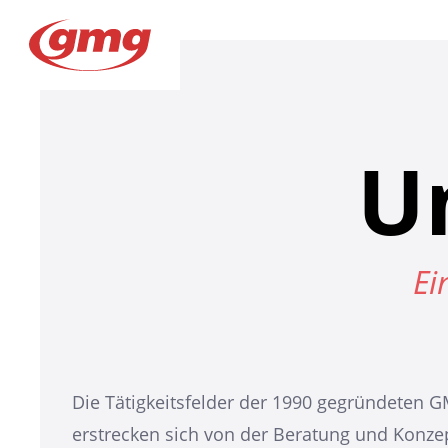
U
Ei
Die Tätigkeitsfelder der 1990 gegründete
erstrecken sich von der Beratung und Konze