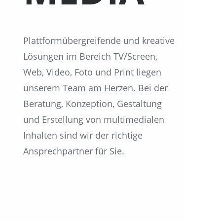
Plattformübergreifende und kreative
Lösungen im Bereich TV/Screen,
Web, Video, Foto und Print liegen
unserem Team am Herzen. Bei der
Beratung, Konzeption, Gestaltung
und Erstellung von multimedialen
Inhalten sind wir der richtige
Ansprechpartner für Sie.