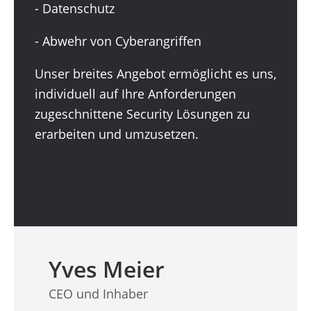
- Datenschutz
- Abwehr von Cyberangriffen
Unser breites Angebot ermöglicht es uns,
individuell auf Ihre Anforderungen
zugeschnittene Security Lösungen zu
erarbeiten und umzusetzen.
Yves Meier
CEO und Inhaber