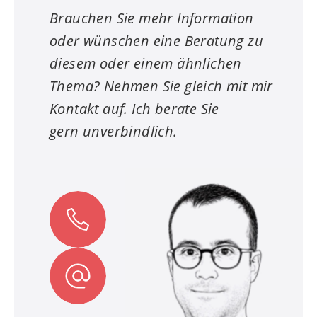
Brauchen Sie mehr Information
oder wünschen eine Beratung zu
diesem oder einem ähnlichen
Thema? Nehmen Sie gleich mit mir
Kontakt auf. Ich berate Sie
gern unverbindlich.