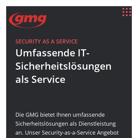
SECURITY AS A SERVICE
Umfassende IT-
Sicherheitslösungen
als Service
Security
Die GMG bietet Ihnen umfassende
Sicherheitslösungen als Dienstleistung
an. Unser Security-as-a-Service Angebot